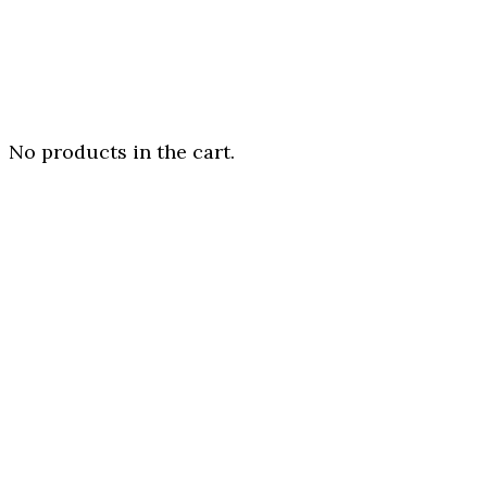
Copyright © 2023 Bharat – Indian Street Food
No products in the cart.