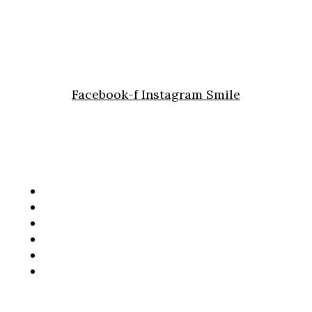
CONNECT WITH US
Facebook-f
Instagram
Smile
HOME
OUR MENUS
TAKEAWAY
GALLERY
CATERING
RESERVATION