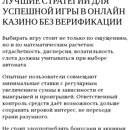
ЛУЧШИЕ СТРАТЕГИИ ДЛЯ
УСПЕШНОЙ ИГРЫ В ОНЛАЙН
КАЗИНО БЕЗ ВЕРИФИКАЦИИ
Выбирать игру стоит не только по ощущениям,
но и по математическим расчетам:
отдаchetность, дисперсия, волатильность
слота должны учитываться при выборе
автомата.
Опытные пользователи совмещают
минимальные ставки с регулярным
увеличением суммы в зависимости от
выигрышей и проигрышей. Ответственный
контроль средств даёт возможность дольше
сохранять игровой интерес, не переходя
грани разумного.
Не стоит злоупотреблять бонусами и акциями